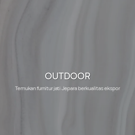
OUTDOOR
Temukan furnitur jati Jepara berkualitas ekspor