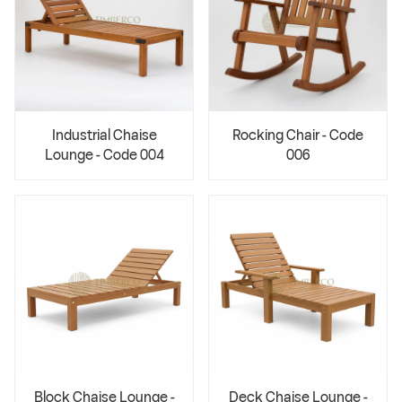
Industrial Chaise
Rocking Chair - Code
Lounge - Code 004
006
Block Chaise Lounge -
Deck Chaise Lounge -