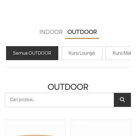
INDOOR
OUTDOOR
Semua OUTDOOR
Kursi Lounge
Kursi Maka
OUTDOOR