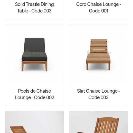
Solid Trestle Dining
Cord Chaise Lounge -
Table - Code 003
Code 001
Poolside Chaise
Slat Chaise Lounge -
Lounge - Code 002
Code 003